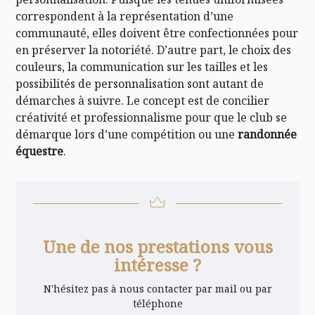
correspondent à la représentation d’une
communauté, elles doivent être confectionnées pour
en préserver la notoriété. D’autre part, le choix des
couleurs, la communication sur les tailles et les
possibilités de personnalisation sont autant de
démarches à suivre. Le concept est de concilier
créativité et professionnalisme pour que le club se
démarque lors d’une compétition ou une
randonnée
équestre
.
Une de nos prestations vous
intéresse ?
N'hésitez pas à nous contacter par mail ou par
téléphone