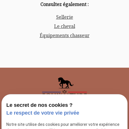
Consultez également :
Sellerie
Le cheval
Équipements chasseur
Le secret de nos cookies ?
Le respect de votre vie privée
Nous contacter
Notre site utilise des cookies pour améliorer votre expérience
02 78 77 14 64