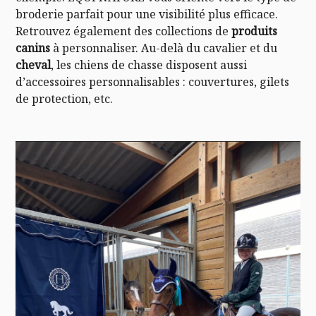
broderie parfait pour une visibilité plus efficace.
Retrouvez également des collections de
produits
canins
à personnaliser. Au-delà du cavalier et du
cheval
, les chiens de chasse disposent aussi
d’accessoires personnalisables : couvertures, gilets
de protection, etc.