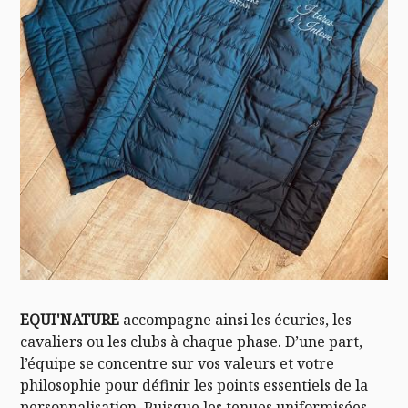
EQUI'NATURE
accompagne ainsi les écuries, les
cavaliers ou les clubs à chaque phase. D’une part,
l’équipe se concentre sur vos valeurs et votre
philosophie pour définir les points essentiels de la
personnalisation. Puisque les tenues uniformisées