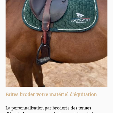
Faites broder votre matériel d'équitation
La personnalisation par broderie des
tenues