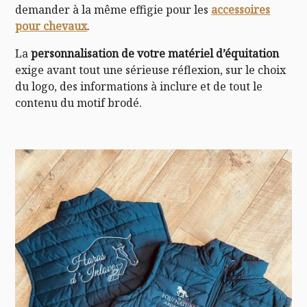
demander à la même effigie pour les
accessoires
pour chevaux
.
La
personnalisation de votre
matériel d’équitation
exige avant tout une sérieuse réflexion, sur le choix
du logo, des informations à inclure et de tout le
contenu du motif brodé.