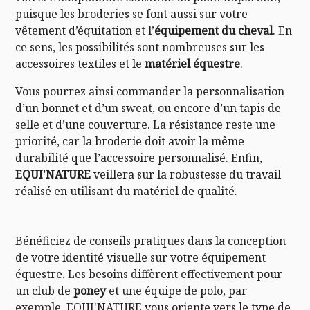
puisque les broderies se font aussi sur votre
vêtement d’équitation et l’
équipement du cheval
. En
ce sens, les possibilités sont nombreuses sur les
accessoires textiles et le
matériel équestre
.
Vous pourrez ainsi commander la personnalisation
d’un bonnet et d’un sweat, ou encore d’un tapis de
selle et d’une couverture. La résistance reste une
priorité, car la broderie doit avoir la même
durabilité que l’accessoire personnalisé. Enfin,
EQUI'NATURE
veillera sur la robustesse du travail
réalisé en utilisant du matériel de qualité.
Bénéficiez de conseils pratiques dans la conception
de votre identité visuelle sur votre équipement
équestre. Les besoins diffèrent effectivement pour
un club de
poney
et une équipe de polo, par
exemple. EQUI'NATURE vous oriente vers le type de