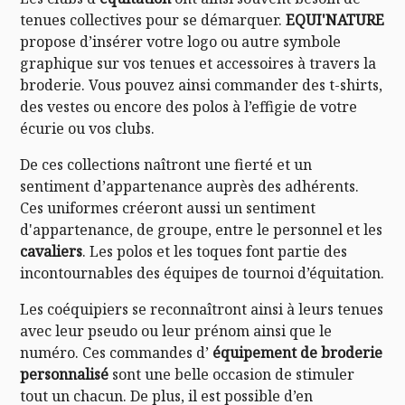
tenues collectives pour se démarquer.
EQUI'NATURE
propose d’insérer votre logo ou autre symbole
graphique sur vos tenues et accessoires à travers la
broderie. Vous pouvez ainsi commander des t-shirts,
des vestes ou encore des polos à l’effigie de votre
écurie ou vos clubs.
De ces collections naîtront une fierté et un
sentiment d’appartenance auprès des adhérents.
Ces uniformes créeront aussi un sentiment
d'appartenance, de groupe, entre le personnel et les
cavaliers
. Les polos et les toques font partie des
incontournables des équipes de tournoi d’équitation.
Les coéquipiers se reconnaîtront ainsi à leurs tenues
avec leur pseudo ou leur prénom ainsi que le
numéro. Ces commandes d’
équipement de broderie
personnalisé
sont une belle occasion de stimuler
tout un chacun. De plus, il est possible d’en